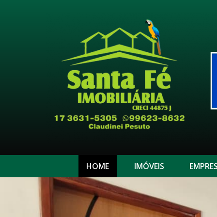
HOME
IMÓVEIS
EMPRE