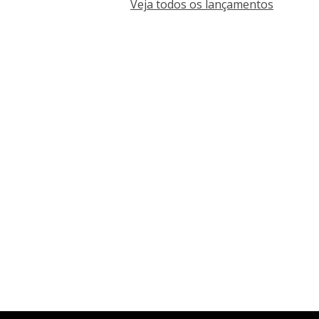
Veja todos os lançamentos