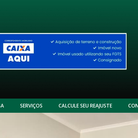
SA
SERVIÇOS
CALCULE SEU REAJUSTE
CON