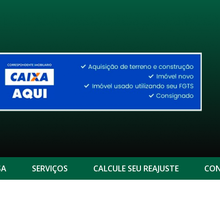
SA
SERVIÇOS
CALCULE SEU REAJUSTE
CON