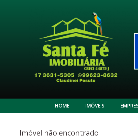
HOME
IMÓVEIS
EMPRE
Imóvel não encontrado