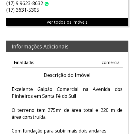
(17) 9 9623-8632
WhatsApp
(17) 3631-5305
Ver todos os imóveis
Informações Adicionais
Finalidade:
comercial
Descrição do Imóvel
Excelente Galpão Comercial na Avenida dos
Pinheiros em Santa Fé do Sul!
O terreno tem 275m² de área total e 220 m de
área construída.
Com fundação para subir mais dois andares