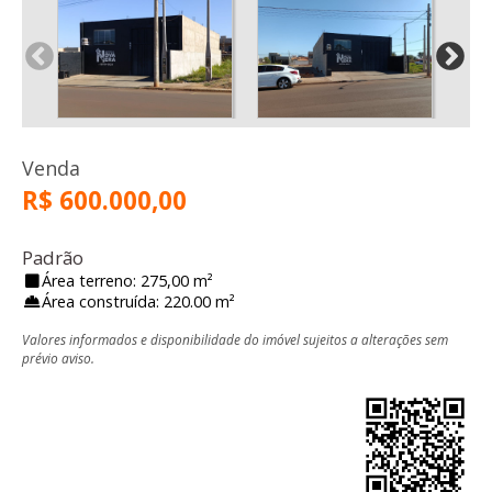
Venda
R$ 600.000,00
Padrão
Área terreno: 275,00 m²
Área construída: 220.00 m²
Valores informados e disponibilidade do imóvel sujeitos a alterações sem
prévio aviso.