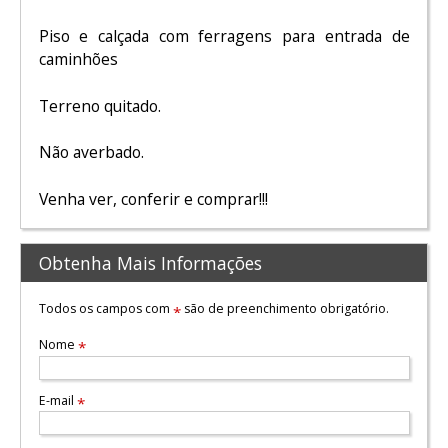
Piso e calçada com ferragens para entrada de
caminhões
Terreno quitado.
Não averbado.
Venha ver, conferir e comprar!!!
Obtenha Mais Informações
Todos os campos com
são de preenchimento obrigatório.
*
Nome
*
E-mail
*