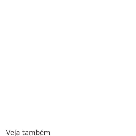
Veja também