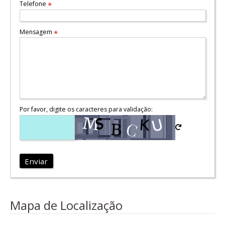
Telefone
*
Mensagem
*
Por favor, digite os caracteres para validação:
Enviar
Mapa de Localização