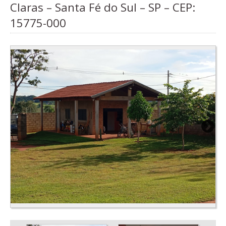
Claras – Santa Fé do Sul – SP – CEP:
15775-000