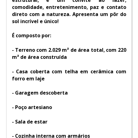
comodidade, entretenimento, paz e contato
direto com a natureza. Apresenta um pôr do
sol incrível e único!
É composto por:
- Terreno com 2.029 m² de área total, com 220
m² de área construída
- Casa coberta com telha em cerâmica com
forro em laje
- ⁠Garagem descoberta
- ⁠Poço artesiano
- Sala de estar
- Cozinha interna com armários