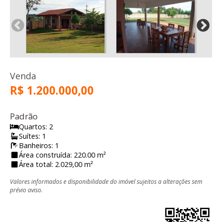
Venda
R$ 1.200.000,00
Padrão
Quartos: 2
Suítes: 1
Banheiros: 1
Área construída: 220.00 m²
Área total: 2.029,00 m²
Valores informados e disponibilidade do imóvel sujeitos a alterações sem
prévio aviso.