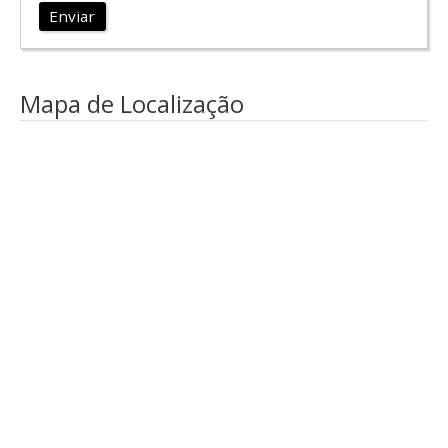
Enviar
Mapa de Localização