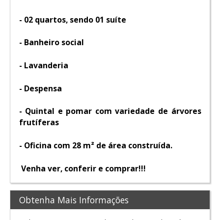
- ⁠02 quartos, sendo 01 suíte
- ⁠Banheiro social
- ⁠Lavanderia
- ⁠Despensa
- ⁠Quintal e pomar com variedade de árvores
frutíferas
- Oficina com 28 m² de área construída.
Venha ver, conferir e comprar!!!
Obtenha Mais Informações