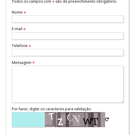
Todos os campos com
são de preenchimento obrigatório.
*
Nome
*
E-mail
*
Telefone
*
Mensagem
*
Por favor, digite os caracteres para validação: