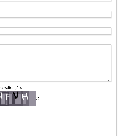
ra validação: