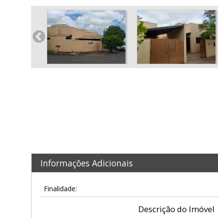
Informações Adicionais
Finalidade:
Descrição do Imóvel