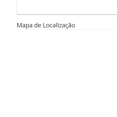
Mapa de Localização