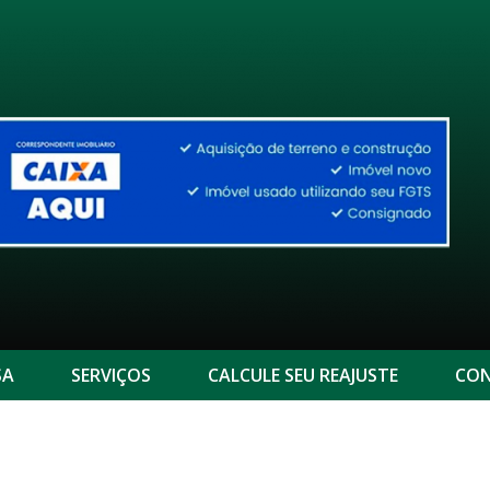
SA
SERVIÇOS
CALCULE SEU REAJUSTE
CON