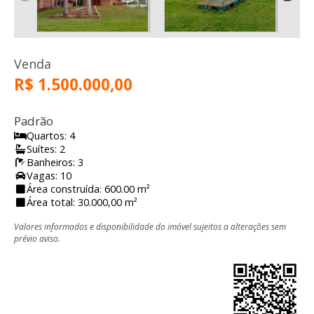
Venda
R$ 1.500.000,00
Padrão
Quartos: 4
Suítes: 2
Banheiros: 3
Vagas: 10
Área construída: 600.00 m²
Área total: 30.000,00 m²
Valores informados e disponibilidade do imóvel sujeitos a alterações sem
prévio aviso.