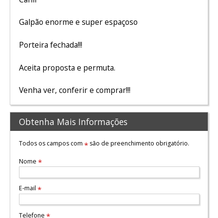
Galpão enorme e super espaçoso
Porteira fechada!!!
Aceita proposta e permuta.
Venha ver, conferir e comprar!!!
Obtenha Mais Informações
Todos os campos com
são de preenchimento obrigatório.
*
Nome
*
E-mail
*
Telefone
*