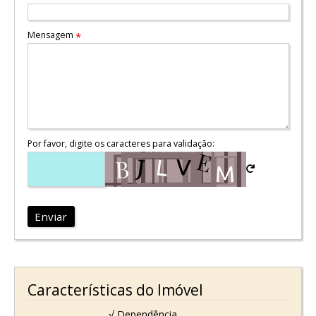
Mensagem
*
Por favor, digite os caracteres para validação:
Enviar
Características do Imóvel
√ Dependência