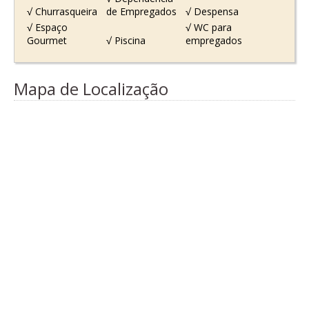
√ Churrasqueira
de Empregados
√ Despensa
√ Espaço
√ WC para
Gourmet
√ Piscina
empregados
Mapa de Localização