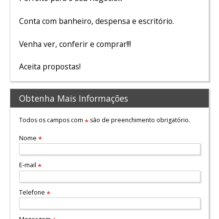
Conta com banheiro, despensa e escritório.
Venha ver, conferir e comprar!!!
Aceita propostas!
Obtenha Mais Informações
Todos os campos com
são de preenchimento obrigatório.
*
Nome
*
E-mail
*
Telefone
*