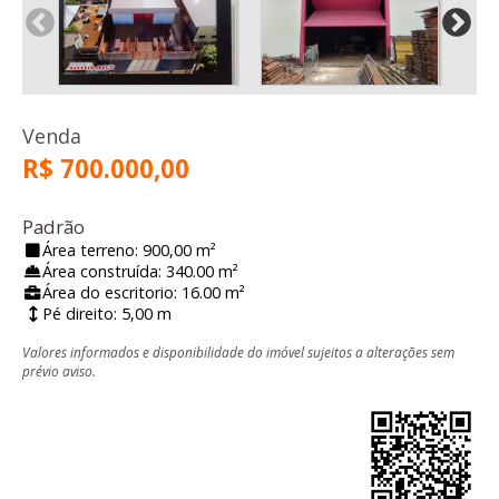
Venda
R$ 700.000,00
Padrão
Área terreno: 900,00 m²
Área construída: 340.00 m²
Área do escritorio: 16.00 m²
Pé direito: 5,00 m
Valores informados e disponibilidade do imóvel sujeitos a alterações sem
prévio aviso.