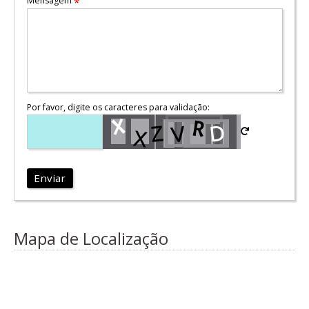
Mensagem
*
Por favor, digite os caracteres para validação:
Enviar
Mapa de Localização