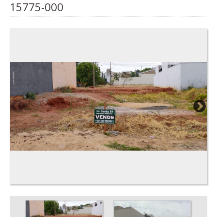
15775-000