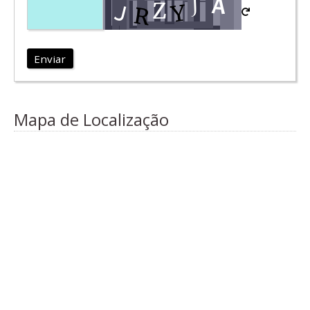
Enviar
Mapa de Localização