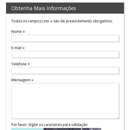
Obtenha Mais Informações
Todos os campos com
são de preenchimento obrigatório.
*
Nome
*
E-mail
*
Telefone
*
Mensagem
*
Por favor, digite os caracteres para validação: