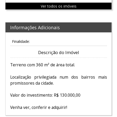
Ver todos os imóveis
Informações Adicionais
Finalidade:
Descrição do Imóvel
Terreno com 360 m² de área total.
Localização privilegiada num dos bairros mais
promissores da cidade.
Valor do investimento: R$ 130.000,00
Venha ver, conferir e adquirir!