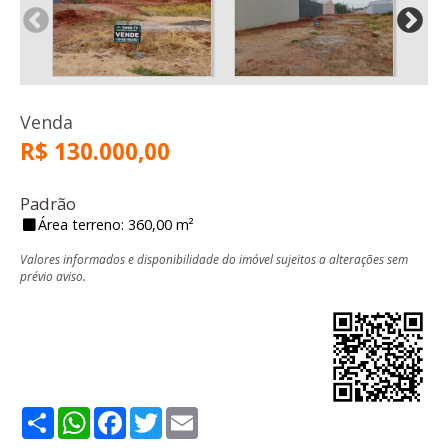
Venda
R$ 130.000,00
Padrão
Área terreno: 360,00 m²
Valores informados e disponibilidade do imóvel sujeitos a alterações sem
prévio aviso.
Share
WhatsApp
Facebook
Twitter
Email