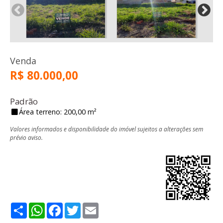
Venda
R$ 80.000,00
Padrão
Área terreno: 200,00 m²
Valores informados e disponibilidade do imóvel sujeitos a alterações sem
prévio aviso.
Share
WhatsApp
Facebook
Twitter
Email