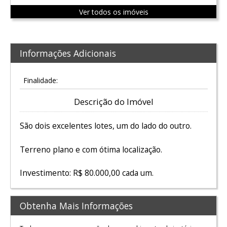
Ver todos os imóveis
Informações Adicionais
Finalidade:
Descrição do Imóvel
São dois excelentes lotes, um do lado do outro.
Terreno plano e com ótima localização.
Investimento: R$ 80.000,00 cada um.
Obtenha Mais Informações