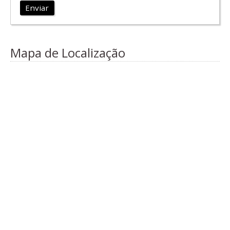
Enviar
Mapa de Localização